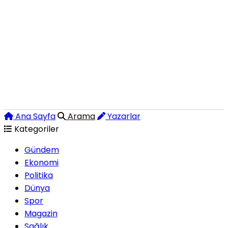
Ana Sayfa
Arama
Yazarlar
Kategoriler
Gündem
Ekonomi
Politika
Dünya
Spor
Magazin
Sağlık