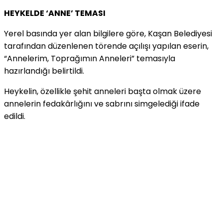
HEYKELDE ‘ANNE’ TEMASI
Yerel basında yer alan bilgilere göre, Kaşan Belediyesi
tarafından düzenlenen törende açılışı yapılan eserin,
“Annelerim, Toprağımın Anneleri” temasıyla
hazırlandığı belirtildi.
Heykelin, özellikle şehit anneleri başta olmak üzere
annelerin fedakârlığını ve sabrını simgelediği ifade
edildi.