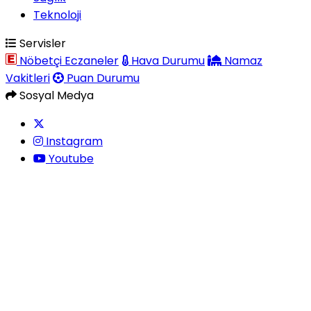
Teknoloji
Servisler
Nöbetçi Eczaneler
Hava Durumu
Namaz
Vakitleri
Puan Durumu
Sosyal Medya
Instagram
Youtube