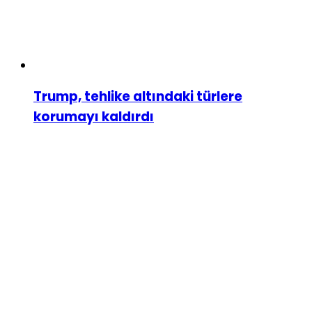
Trump, tehlike altındaki türlere
korumayı kaldırdı