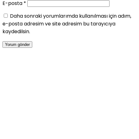
E-posta
*
Daha sonraki yorumlarımda kullanılması için adım,
e-posta adresim ve site adresim bu tarayıcıya
kaydedilsin.