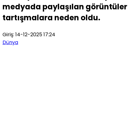
medyada paylaşılan görüntüler
tartışmalara neden oldu.
Giriş: 14-12-2025 17:24
Dünya