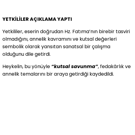
YETKİLİLER AÇIKLAMA YAPTI
Yetkililer, eserin doğrudan Hz. Fatıma’nın birebir tasviri
olmadığını, annelik kavramını ve kutsal değerleri
sembolik olarak yansıtan sanatsal bir çalışma
olduğunu dile getirdi.
Heykelin, bu yönüyle
“kutsal savunma”
, fedakârlık ve
annelik temalarını bir araya getirdiği kaydedildi.