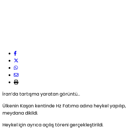
İran’da tartışma yaratan görüntü…
Ülkenin Kaşan kentinde Hz Fatıma adına heykel yapılıp,
meydana dikildi.
Heykel için ayrıca açılış töreni gerçekleştirildi.