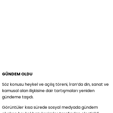
GÜNDEM OLDU
Söz konusu heykel ve açılış töreni, İran’da din, sanat ve
kamusal alan ilişkisine dair tartışmaları yeniden
gündeme taşıdı.
Görüntüler kısa sürede sosyal medyada gündem