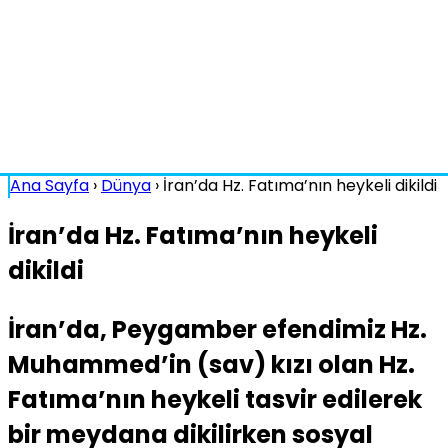
Ana Sayfa
›
Dünya
›
İran’da Hz. Fatıma’nın heykeli dikildi
İran’da Hz. Fatıma’nın heykeli
dikildi
İran’da, Peygamber efendimiz Hz.
Muhammed’in (sav) kızı olan Hz.
Fatıma’nın heykeli tasvir edilerek
bir meydana dikilirken sosyal