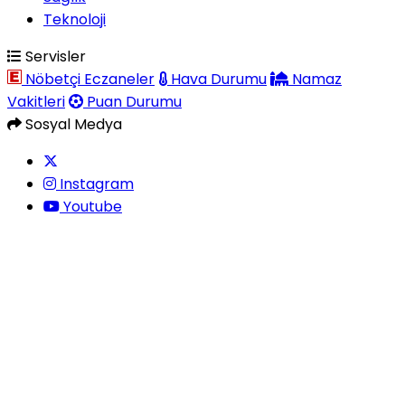
Teknoloji
Servisler
Nöbetçi Eczaneler
Hava Durumu
Namaz
Vakitleri
Puan Durumu
Sosyal Medya
Instagram
Youtube