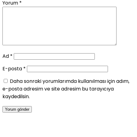
Yorum
*
Ad
*
E-posta
*
Daha sonraki yorumlarımda kullanılması için adım,
e-posta adresim ve site adresim bu tarayıcıya
kaydedilsin.