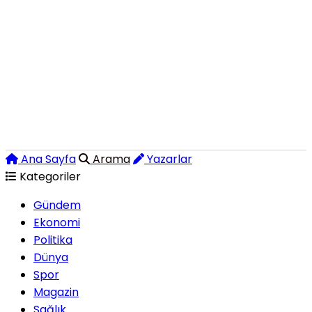
Ana Sayfa
Arama
Yazarlar
Kategoriler
Gündem
Ekonomi
Politika
Dünya
Spor
Magazin
Sağlık