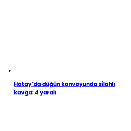
Hatay’da düğün konvoyunda silahlı
kavga: 4 yaralı