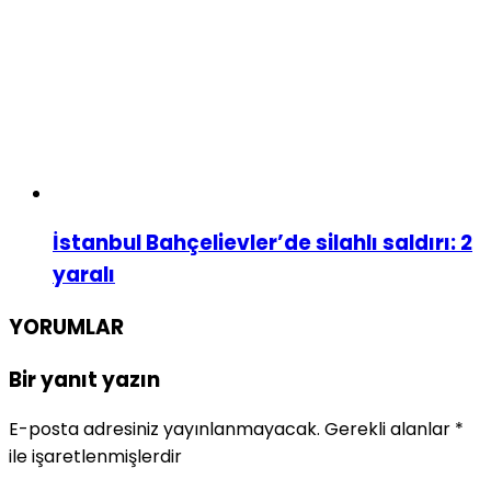
İstanbul Bahçelievler’de silahlı saldırı: 2
yaralı
YORUMLAR
Bir yanıt yazın
E-posta adresiniz yayınlanmayacak.
Gerekli alanlar
*
ile işaretlenmişlerdir