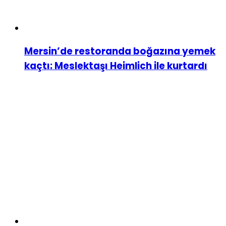
Mersin’de restoranda boğazına yemek
kaçtı: Meslektaşı Heimlich ile kurtardı