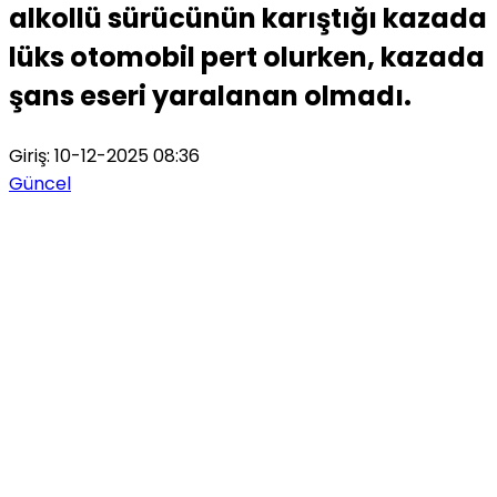
alkollü sürücünün karıştığı kazada
lüks otomobil pert olurken, kazada
şans eseri yaralanan olmadı.
Giriş: 10-12-2025 08:36
Güncel