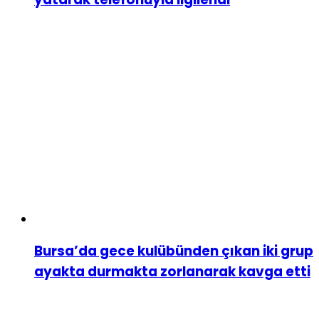
Bursa’da gece kulübünden çıkan iki grup
ayakta durmakta zorlanarak kavga etti