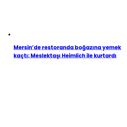
Mersin’de restoranda boğazına yemek
kaçtı: Meslektaşı Heimlich ile kurtardı