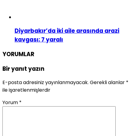
Diyarbakır’da iki aile arasında arazi
kavgası: 7 yaralı
YORUMLAR
Bir yanıt yazın
E-posta adresiniz yayınlanmayacak.
Gerekli alanlar
*
ile işaretlenmişlerdir
Yorum
*