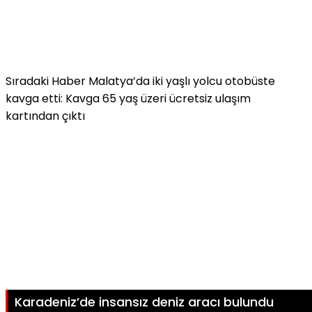
Sıradaki Haber
Malatya’da iki yaşlı yolcu otobüste
kavga etti: Kavga 65 yaş üzeri ücretsiz ulaşım
kartından çıktı
Karadeniz’de insansız deniz aracı bulundu