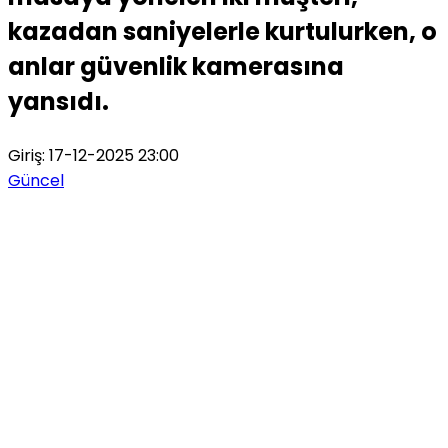
kazadan saniyelerle kurtulurken, o
anlar güvenlik kamerasına
yansıdı.
Giriş: 17-12-2025 23:00
Güncel