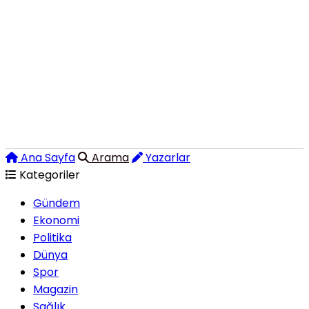
Ana Sayfa
Arama
Yazarlar
Kategoriler
Gündem
Ekonomi
Politika
Dünya
Spor
Magazin
Sağlık