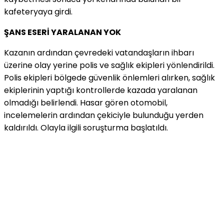
kafeteryaya girdi.
ŞANS ESERİ YARALANAN YOK
Kazanın ardından çevredeki vatandaşların ihbarı
üzerine olay yerine polis ve sağlık ekipleri yönlendirildi.
Polis ekipleri bölgede güvenlik önlemleri alırken, sağlık
ekiplerinin yaptığı kontrollerde kazada yaralanan
olmadığı belirlendi. Hasar gören otomobil,
incelemelerin ardından çekiciyle bulunduğu yerden
kaldırıldı. Olayla ilgili soruşturma başlatıldı.