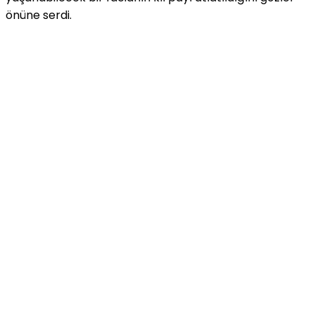
önüne serdi.