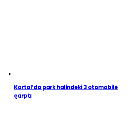
Kartal’da park halindeki 3 otomobile
çarptı