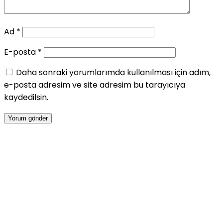
Ad
*
E-posta
*
Daha sonraki yorumlarımda kullanılması için adım,
e-posta adresim ve site adresim bu tarayıcıya
kaydedilsin.