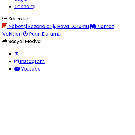
Teknoloji
Servisler
Nöbetçi Eczaneler
Hava Durumu
Namaz
Vakitleri
Puan Durumu
Sosyal Medya
Instagram
Youtube