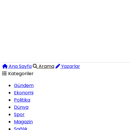
Ana Sayfa
Arama
Yazarlar
Kategoriler
Gündem
Ekonomi
Politika
Dünya
Spor
Magazin
Sağlık