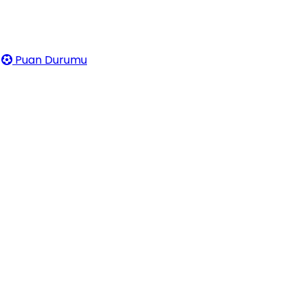
Puan Durumu