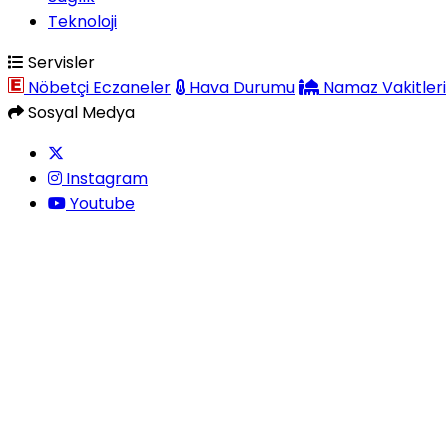
Teknoloji
Servisler
Nöbetçi Eczaneler
Hava Durumu
Namaz Vakitleri
Sosyal Medya
Instagram
Youtube