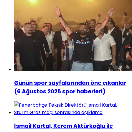
Günün spor sayfalarından öne çıkanlar
(6 Ağustos 2026 spor haberleri)
İsmail Kartal, Kerem Aktürkoğlu ile