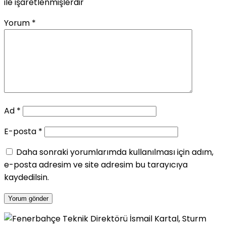
ile işaretlenmişlerdir
Yorum
*
Ad
*
E-posta
*
Daha sonraki yorumlarımda kullanılması için adım,
e-posta adresim ve site adresim bu tarayıcıya
kaydedilsin.