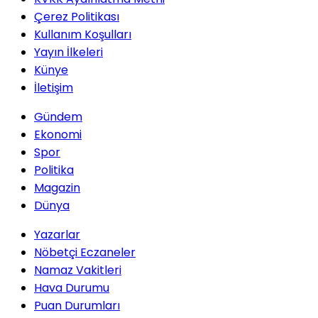
Çerez Politikası
Kullanım Koşulları
Yayın İlkeleri
Künye
İletişim
Gündem
Ekonomi
Spor
Politika
Magazin
Dünya
Yazarlar
Nöbetçi Eczaneler
Namaz Vakitleri
Hava Durumu
Puan Durumları