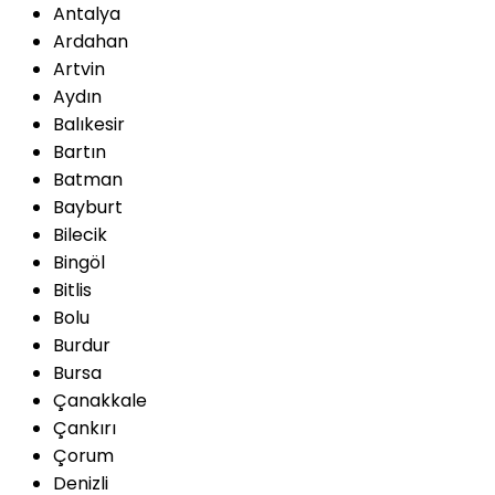
Antalya
Ardahan
Artvin
Aydın
Balıkesir
Bartın
Batman
Bayburt
Bilecik
Bingöl
Bitlis
Bolu
Burdur
Bursa
Çanakkale
Çankırı
Çorum
Denizli