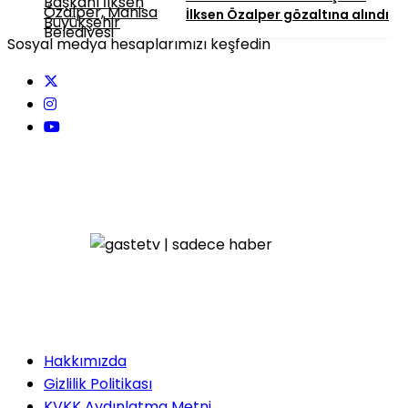
İlksen Özalper gözaltına alındı
Sosyal medya hesaplarımızı keşfedin
Hakkımızda
Gizlilik Politikası
KVKK Aydınlatma Metni