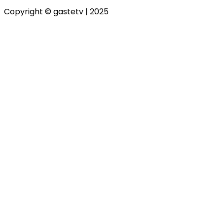
Copyright © gastetv | 2025