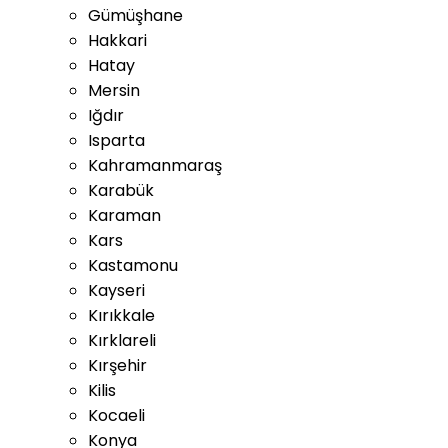
Gümüşhane
Hakkari
Hatay
Mersin
Iğdır
Isparta
Kahramanmaraş
Karabük
Karaman
Kars
Kastamonu
Kayseri
Kırıkkale
Kırklareli
Kırşehir
Kilis
Kocaeli
Konya