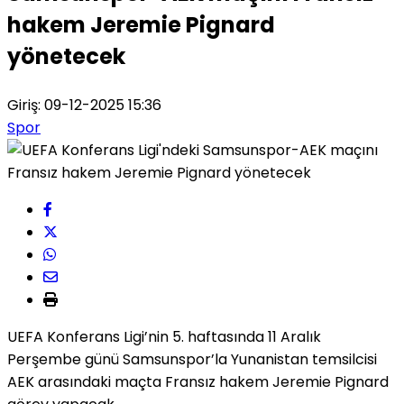
hakem Jeremie Pignard
yönetecek
Giriş: 09-12-2025 15:36
Spor
UEFA Konferans Ligi’nin 5. haftasında 11 Aralık
Perşembe günü Samsunspor’la Yunanistan temsilcisi
AEK arasındaki maçta Fransız hakem Jeremie Pignard