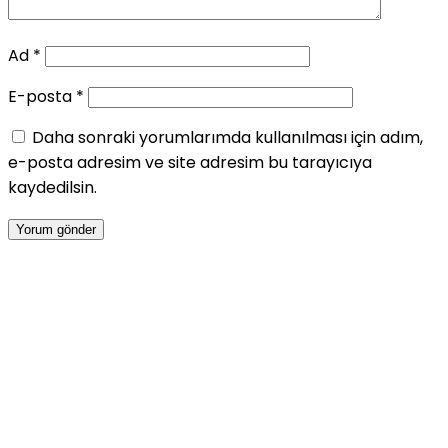
Ad
*
E-posta
*
Daha sonraki yorumlarımda kullanılması için adım,
e-posta adresim ve site adresim bu tarayıcıya
kaydedilsin.