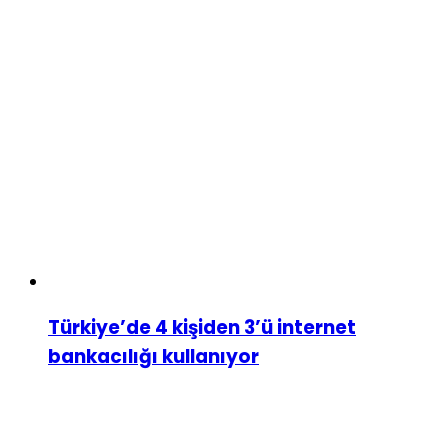
Türkiye’de 4 kişiden 3’ü internet
bankacılığı kullanıyor