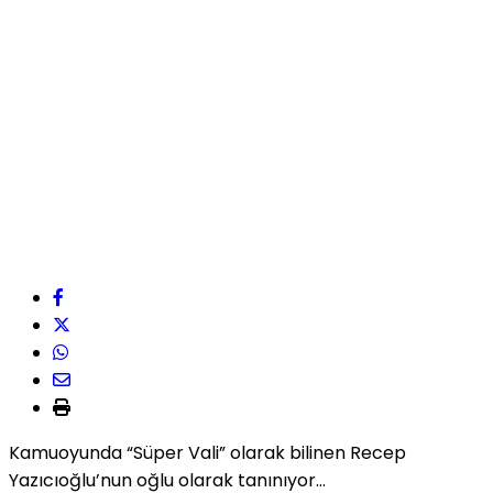
Kamuoyunda “Süper Vali” olarak bilinen Recep
Yazıcıoğlu’nun oğlu olarak tanınıyor…