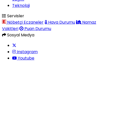
Teknoloji
Servisler
Nöbetçi Eczaneler
Hava Durumu
Namaz
Vakitleri
Puan Durumu
Sosyal Medya
Instagram
Youtube