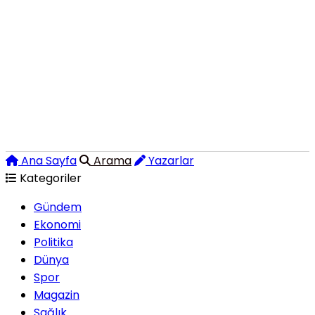
Ana Sayfa
Arama
Yazarlar
Kategoriler
Gündem
Ekonomi
Politika
Dünya
Spor
Magazin
Sağlık