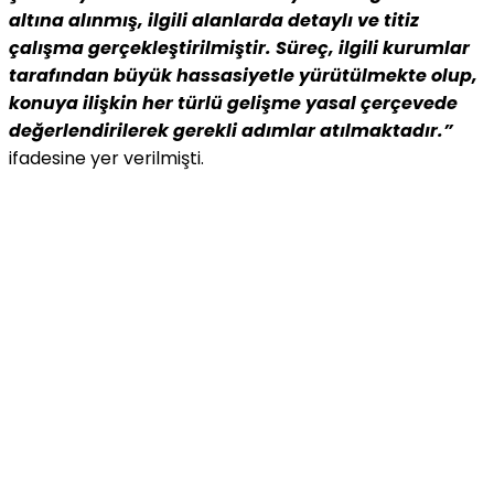
altına alınmış, ilgili alanlarda detaylı ve titiz
çalışma gerçekleştirilmiştir. Süreç, ilgili kurumlar
tarafından büyük hassasiyetle yürütülmekte olup,
konuya ilişkin her türlü gelişme yasal çerçevede
değerlendirilerek gerekli adımlar atılmaktadır.”
ifadesine yer verilmişti.