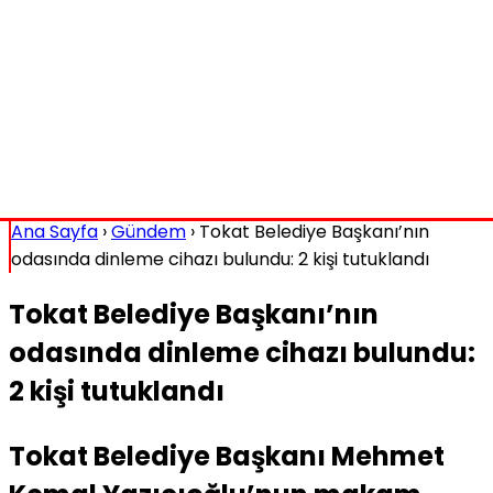
Ana Sayfa
›
Gündem
›
Tokat Belediye Başkanı’nın
odasında dinleme cihazı bulundu: 2 kişi tutuklandı
Tokat Belediye Başkanı’nın
odasında dinleme cihazı bulundu:
2 kişi tutuklandı
Tokat Belediye Başkanı Mehmet