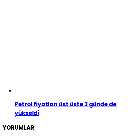
Petrol fiyatları üst üste 3 günde de
yükseldi
YORUMLAR