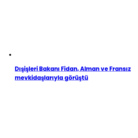
Dışişleri Bakanı Fidan, Alman ve Fransız
mevkidaşlarıyla görüştü