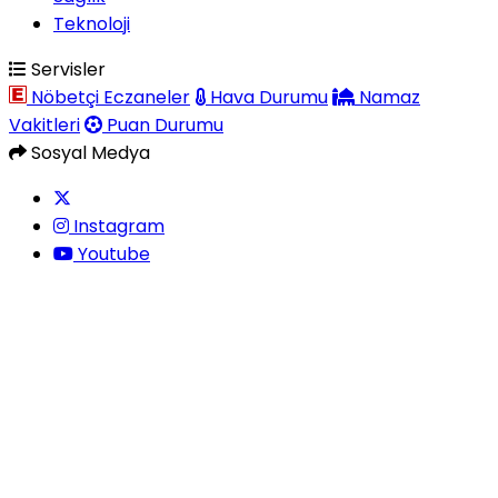
Teknoloji
Servisler
Nöbetçi Eczaneler
Hava Durumu
Namaz
Vakitleri
Puan Durumu
Sosyal Medya
Instagram
Youtube