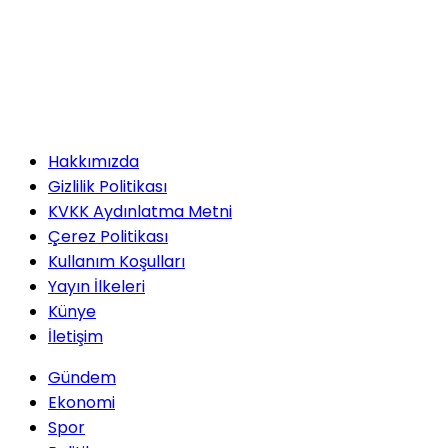
Hakkımızda
Gizlilik Politikası
KVKK Aydınlatma Metni
Çerez Politikası
Kullanım Koşulları
Yayın İlkeleri
Künye
İletişim
Gündem
Ekonomi
Spor