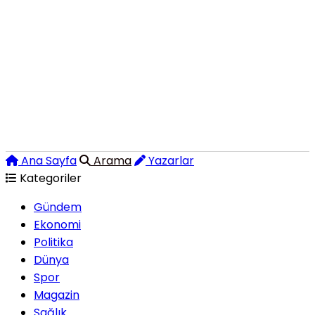
Ana Sayfa
Arama
Yazarlar
Kategoriler
Gündem
Ekonomi
Politika
Dünya
Spor
Magazin
Sağlık