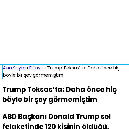
Ana Sayfa
›
Dünya
›
Trump Teksas’ta: Daha önce hiç
böyle bir şey görmemiştim
Trump Teksas’ta: Daha önce hiç
böyle bir şey görmemiştim
ABD Başkanı Donald Trump sel
felaketinde 120 kişinin öldüğü,