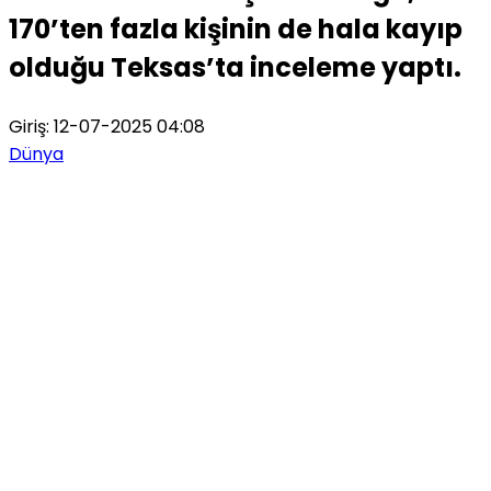
170’ten fazla kişinin de hala kayıp
olduğu Teksas’ta inceleme yaptı.
Giriş: 12-07-2025 04:08
Dünya