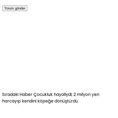
Sıradaki Haber
Çocukluk hayaliydi; 2 milyon yen
harcayıp kendini köpeğe dönüştürdü