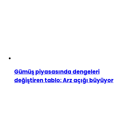
Gümüş piyasasında dengeleri
değiştiren tablo: Arz açığı büyüyor