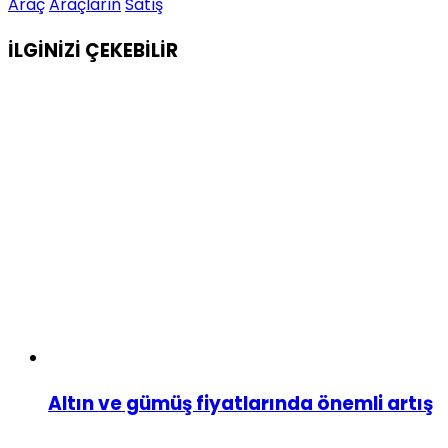
Araç
Araçların
Satış
İLGİNİZİ
ÇEKEBİLİR
Altın ve gümüş fiyatlarında önemli artış