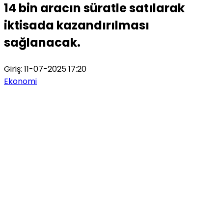
14 bin aracın süratle satılarak
iktisada kazandırılması
sağlanacak.
Giriş: 11-07-2025 17:20
Ekonomi