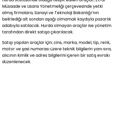
Müsaade ve Lisans Yönetmeliği çerçevesinde yetki
almış firmalara, Sanayi ve Teknoloji Bakanlığı’nın
belirlediği alt sondan aşağı olmamak kaydıyla pazarlık
adabıyla satılacak. Hurda olmayan araçlar ise yönetim
tarafından direkt satışa çıkarılacak.
Satışı yapılan araçlar için; cins, marka, model, tip, renk,
motor ve şasi numarası üzere teknik bilgilerin yanı sıra,
alıcının kimlik ve adres bilgilerini içeren bir satış evrakı
düzenlenecek.