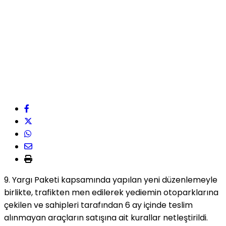
9. Yargı Paketi kapsamında yapılan yeni düzenlemeyle
birlikte, trafikten men edilerek yediemin otoparklarına
çekilen ve sahipleri tarafından 6 ay içinde teslim
alınmayan araçların satışına ait kurallar netleştirildi.