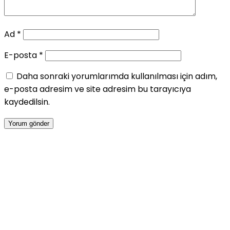
Ad
*
E-posta
*
Daha sonraki yorumlarımda kullanılması için adım,
e-posta adresim ve site adresim bu tarayıcıya
kaydedilsin.