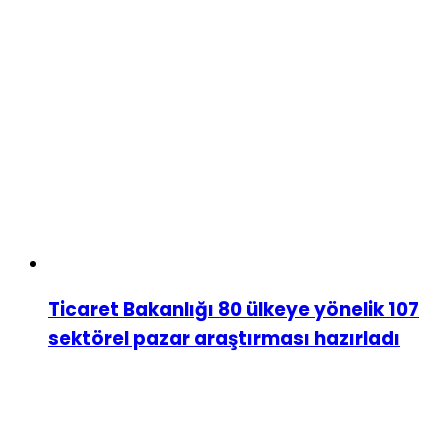
Ticaret Bakanlığı 80 ülkeye yönelik 107
sektörel pazar araştırması hazırladı