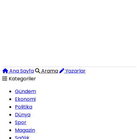
Ana Sayfa
Arama
Yazarlar
Kategoriler
Gündem
Ekonomi
Politika
Dünya
Spor
Magazin
Sağlık