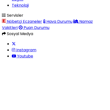
Teknoloji
Servisler
Nöbetçi Eczaneler
Hava Durumu
Namaz
Vakitleri
Puan Durumu
Sosyal Medya
Instagram
Youtube