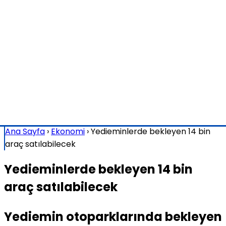
Ana Sayfa
›
Ekonomi
›
Yedieminlerde bekleyen 14 bin
araç satılabilecek
Yedieminlerde bekleyen 14 bin
araç satılabilecek
Yediemin otoparklarında bekleyen