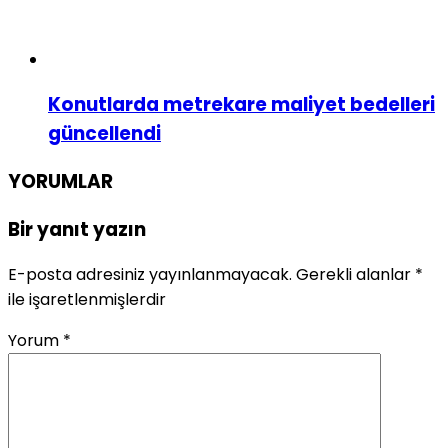
Konutlarda metrekare maliyet bedelleri
güncellendi
YORUMLAR
Bir yanıt yazın
E-posta adresiniz yayınlanmayacak.
Gerekli alanlar
*
ile işaretlenmişlerdir
Yorum
*