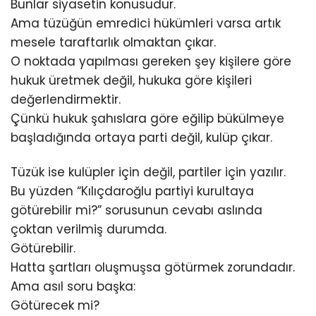
Bunlar siyasetin konusudur.
Ama tüzüğün emredici hükümleri varsa artık
mesele taraftarlık olmaktan çıkar.
O noktada yapılması gereken şey kişilere göre
hukuk üretmek değil, hukuka göre kişileri
değerlendirmektir.
Çünkü hukuk şahıslara göre eğilip bükülmeye
başladığında ortaya parti değil, kulüp çıkar.
Tüzük ise kulüpler için değil, partiler için yazılır.
Bu yüzden “Kılıçdaroğlu partiyi kurultaya
götürebilir mi?” sorusunun cevabı aslında
çoktan verilmiş durumda.
Götürebilir.
Hatta şartları oluşmuşsa götürmek zorundadır.
Ama asıl soru başka:
Götürecek mi?