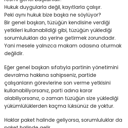
Hukuk duygularla değil, kayıtlarla çalışır.
Peki aynı hukuk bize başka ne söylüyor?
Bir genel başkan, tüzüğün kendisine verdiği
yetkileri kullanabildiği gibi, tüzüğün yüklediği
sorumlulukları da yerine getirmek zorundadır.
Yani mesele yalnızca makam odasına oturmak
değildir.
Eğer genel başkan sıfatıyla partinin yönetimini
devralma hakkına sahipseniz, partide
çalışanların görevlerine son verme yetkisini
kullanabiliyorsanız, parti adına karar
alabiliyorsanız, o zaman tüzüğün size yüklediği
yükümlülüklerden kaçma lüksünüz de yoktur.
Haklar paket halinde geliyorsa, sorumluluklar da
paket halinde gelir.