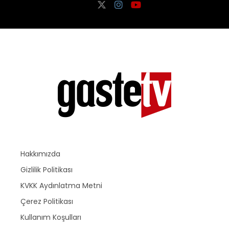
Hakkımızda
Gizlilik Politikası
KVKK Aydınlatma Metni
Çerez Politikası
Kullanım Koşulları