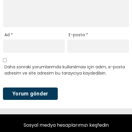
Ad
*
E-posta
*
Daha sonraki yorumlarımda kullanılması için adım, e-posta
adresim ve site adresim bu tarayıcıya kaydedilsin.
Sosyal medya hesaplarımızı keşfedin