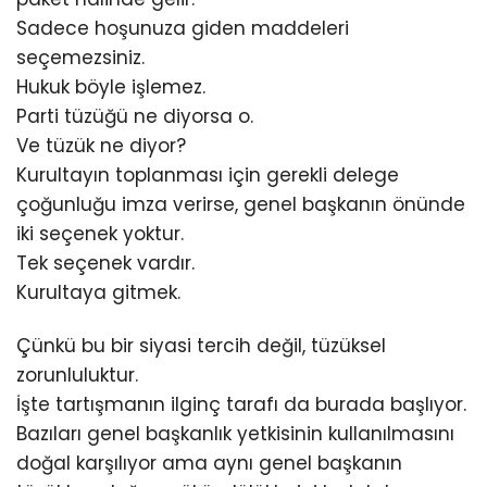
Sadece hoşunuza giden maddeleri
seçemezsiniz.
Hukuk böyle işlemez.
Parti tüzüğü ne diyorsa o.
Ve tüzük ne diyor?
Kurultayın toplanması için gerekli delege
çoğunluğu imza verirse, genel başkanın önünde
iki seçenek yoktur.
Tek seçenek vardır.
Kurultaya gitmek.
Çünkü bu bir siyasi tercih değil, tüzüksel
zorunluluktur.
İşte tartışmanın ilginç tarafı da burada başlıyor.
Bazıları genel başkanlık yetkisinin kullanılmasını
doğal karşılıyor ama aynı genel başkanın