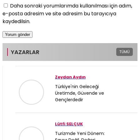
Daha sonraki yorumlarımda kullanılması için adım,
e-posta adresim ve site adresim bu tarayıcıya
kaydedilsin.
YAZARLAR
TÜMÜ
Zeydan Aydın
Türkiye'nin Geleceği
Üretimde, Güvende ve
Gençlerdedir
Lütfi SELÇUK
Turizmde Yeni Dönem: