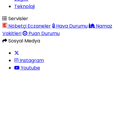
Teknoloji
Servisler
Nöbetçi Eczaneler
Hava Durumu
Namaz
Vakitleri
Puan Durumu
Sosyal Medya
Instagram
Youtube