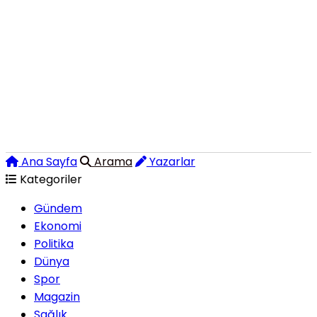
Ana Sayfa
Arama
Yazarlar
Kategoriler
Gündem
Ekonomi
Politika
Dünya
Spor
Magazin
Sağlık