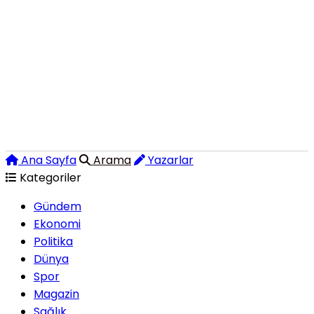
Ana Sayfa
Arama
Yazarlar
Kategoriler
Gündem
Ekonomi
Politika
Dünya
Spor
Magazin
Sağlık