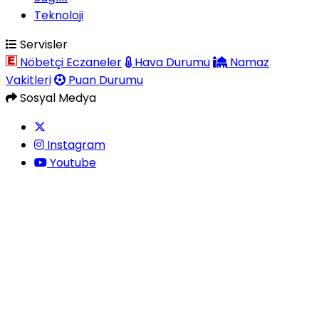
Teknoloji
Servisler
Nöbetçi Eczaneler
Hava Durumu
Namaz
Vakitleri
Puan Durumu
Sosyal Medya
Instagram
Youtube