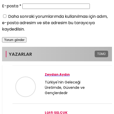
E-posta
*
Daha sonraki yorumlarımda kullanılması için adım,
e-posta adresim ve site adresim bu tarayıcıya
kaydedilsin.
YAZARLAR
TÜMÜ
Zeydan Aydın
Türkiye'nin Geleceği
Üretimde, Güvende ve
Gençlerdedir
Lütfi SELÇUK