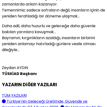
zamanlarda anlam kazanıyor.
Temennimiz; sadece sofraların değil, insanların içinin de
yeniden ferahladığı bir döneme ulaşmak…
Daha adil, daha huzurlu ve geleceğe daha güvenle
bakılan yarınlara kavuşmak…
Bayramın; kırgınlıkların azaldığı, insanların birbirini
yeniden anlamayı hatırladığı günlere vesile olması
dileğiyle…
Zeydan AYDIN
TÜSKİAD Başkanı
YAZARIN DİĞER YAZILARI
TÜM YAZILARI
Türkiye’nin Geleceği Üretimde, Güvende ve