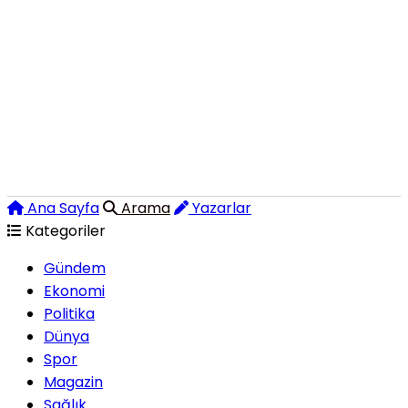
Ana Sayfa
Arama
Yazarlar
Kategoriler
Gündem
Ekonomi
Politika
Dünya
Spor
Magazin
Sağlık