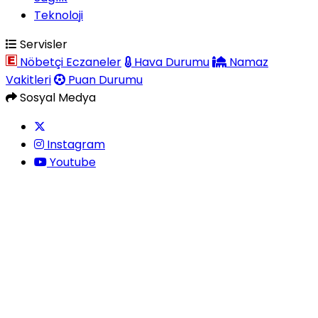
Teknoloji
Servisler
Nöbetçi Eczaneler
Hava Durumu
Namaz
Vakitleri
Puan Durumu
Sosyal Medya
Instagram
Youtube