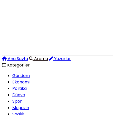
Ana Sayfa
Arama
Yazarlar
Kategoriler
Gündem
Ekonomi
Politika
Dünya
Spor
Magazin
Sağlık