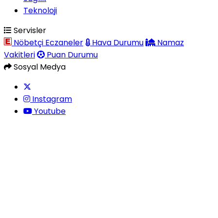
Teknoloji
Servisler
Nöbetçi Eczaneler
Hava Durumu
Namaz
Vakitleri
Puan Durumu
Sosyal Medya
Instagram
Youtube