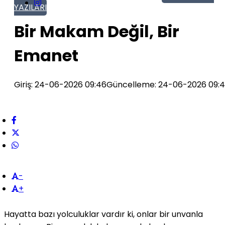
YAZILARI
Bir Makam Değil, Bir
Emanet
Giriş: 24-06-2026 09:46
Güncelleme: 24-06-2026 09:
-
+
Hayatta bazı yolculuklar vardır ki, onlar bir unvanla