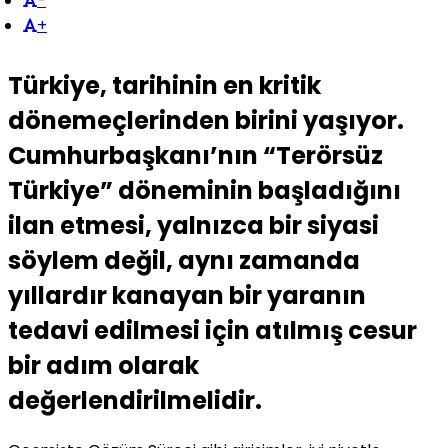
-
+
Türkiye, tarihinin en kritik
dönemeçlerinden birini yaşıyor.
Cumhurbaşkanı’nın “Terörsüz
Türkiye” döneminin başladığını
ilan etmesi, yalnızca bir siyasi
söylem değil, aynı zamanda
yıllardır kanayan bir yaranın
tedavi edilmesi için atılmış cesur
bir adım olarak
değerlendirilmelidir.