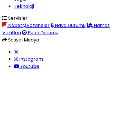
Teknoloji
Servisler
Nöbetçi Eczaneler
Hava Durumu
Namaz
Vakitleri
Puan Durumu
Sosyal Medya
Instagram
Youtube