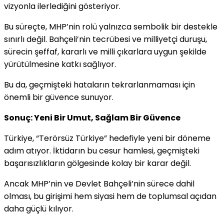
vizyonla ilerlediğini gösteriyor.
Bu süreçte, MHP’nin rolü yalnızca sembolik bir destekle
sınırlı değil. Bahçeli’nin tecrübesi ve milliyetçi duruşu,
sürecin şeffaf, kararlı ve milli çıkarlara uygun şekilde
yürütülmesine katkı sağlıyor.
Bu da, geçmişteki hataların tekrarlanmaması için
önemli bir güvence sunuyor.
Sonuç: Yeni Bir Umut, Sağlam Bir Güvence
Türkiye, “Terörsüz Türkiye” hedefiyle yeni bir döneme
adım atıyor. İktidarın bu cesur hamlesi, geçmişteki
başarısızlıkların gölgesinde kolay bir karar değil.
Ancak MHP’nin ve Devlet Bahçeli’nin sürece dahil
olması, bu girişimi hem siyasi hem de toplumsal açıdan
daha güçlü kılıyor.