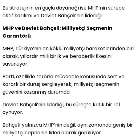
Bu stratejinin en güçlü dayanağı ise MHP’nin sürece
aktif katılımı ve Devlet Bahçeli’nin liderliği.
MHP ve Devlet Bahçeli: Milliyetçi Seçmenin
Garantörü
MHP, Türkiye’nin en köklü milliyetçi hareketlerinden biri
olarak, yıllardır milli birlik ve beraberlik ilkesini
savunuyor.
Parti, özellikle terörle mücadele konusunda sert ve
kararlı bir duruş sergileyerek, milliyetçi seçmenin
güvenini kazanmış durumda.
Devlet Bahçeli’nin liderliği, bu süreçte kritik bir rol
oynuyor.
Bahçeli, yalnızca MHP’nin değil, aynı zamanda geniş bir
milliyetçi cephenin lideri olarak görülüyor.