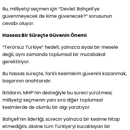
Bu, milliyetçi seçmen için “Devlet Bahçeli’ye
güvenmeyecek de kime güvenecek?” sorusunun
cevabı oluyor.
Hassas Bir Süreçte Güvenin Önemi
“Terörsüz Türkiye” hedefi, yalnızca siyasi bir mesele
değil, aynı zamanda toplumsal bir mutabakat
gerektiriyor.
Bu hassas süreçte, farklı kesimlerin güvenini kazanmak,
başarının anahtarıdır.
İktidarın, MHP’nin desteğiyle bu süreci yürütmesi,
milliyetçi seçmenin yanı sıra diğer toplumsal
kesimlerde de olumlu bir algı yaratıyor.
Bahçeli’nin liderliği, sürecin yalnızca bir kesime hitap
etmediğini, aksine tüm Türkiye’yi kucaklayan bir