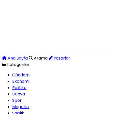
Ana Sayfa
Arama
Yazarlar
Kategoriler
Gündem
Ekonomi
Politika
Dünya
Spor
Magazin
Sağlık