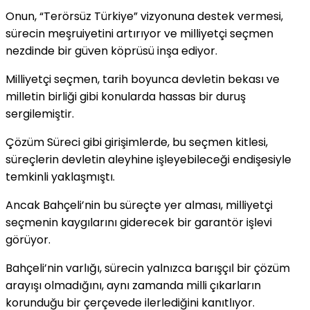
Onun, “Terörsüz Türkiye” vizyonuna destek vermesi,
sürecin meşruiyetini artırıyor ve milliyetçi seçmen
nezdinde bir güven köprüsü inşa ediyor.
Milliyetçi seçmen, tarih boyunca devletin bekası ve
milletin birliği gibi konularda hassas bir duruş
sergilemiştir.
Çözüm Süreci gibi girişimlerde, bu seçmen kitlesi,
süreçlerin devletin aleyhine işleyebileceği endişesiyle
temkinli yaklaşmıştı.
Ancak Bahçeli’nin bu süreçte yer alması, milliyetçi
seçmenin kaygılarını giderecek bir garantör işlevi
görüyor.
Bahçeli’nin varlığı, sürecin yalnızca barışçıl bir çözüm
arayışı olmadığını, aynı zamanda milli çıkarların
korunduğu bir çerçevede ilerlediğini kanıtlıyor.