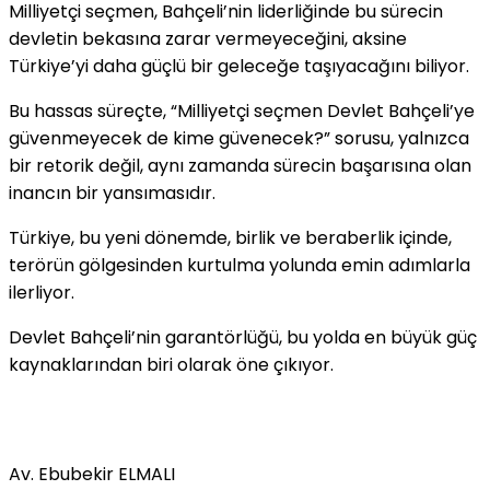
Milliyetçi seçmen, Bahçeli’nin liderliğinde bu sürecin
devletin bekasına zarar vermeyeceğini, aksine
Türkiye’yi daha güçlü bir geleceğe taşıyacağını biliyor.
Bu hassas süreçte, “Milliyetçi seçmen Devlet Bahçeli’ye
güvenmeyecek de kime güvenecek?” sorusu, yalnızca
bir retorik değil, aynı zamanda sürecin başarısına olan
inancın bir yansımasıdır.
Türkiye, bu yeni dönemde, birlik ve beraberlik içinde,
terörün gölgesinden kurtulma yolunda emin adımlarla
ilerliyor.
Devlet Bahçeli’nin garantörlüğü, bu yolda en büyük güç
kaynaklarından biri olarak öne çıkıyor.
Av. Ebubekir ELMALI